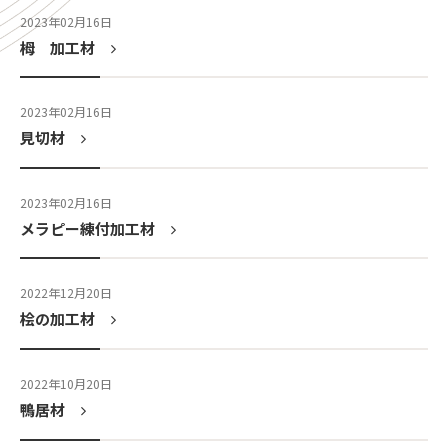
2023年02月16日
栂 加工材
2023年02月16日
見切材
2023年02月16日
メラピー練付加工材
2022年12月20日
桧の加工材
2022年10月20日
鴨居材