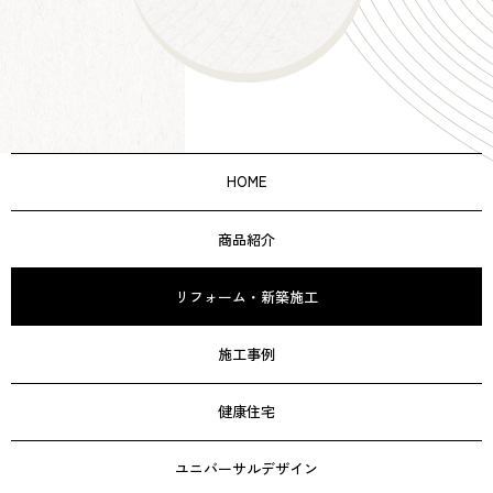
HOME
商品紹介
リフォーム・新築施工
施工事例
健康住宅
ユニバーサルデザイン