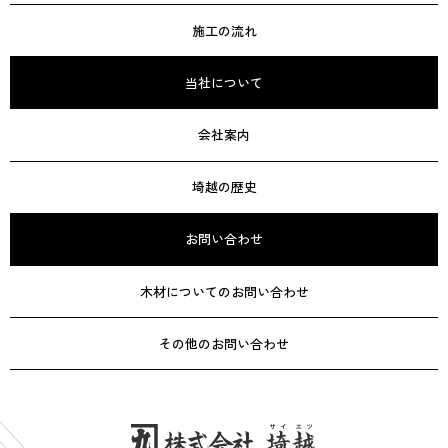
施工の流れ
当社について
会社案内
埼越の歴史
お問い合わせ
木材についてのお問い合わせ
その他のお問い合わせ