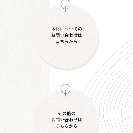
木材についての
お問い合わせは
こちらから
その他の
お問い合わせは
こちらから