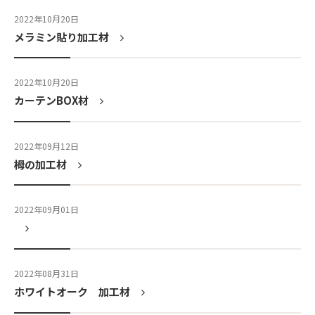
2022年10月20日
メラミン貼り加工材
2022年10月20日
カーテンBOX材
2022年09月12日
栂の加工材
2022年09月01日
2022年08月31日
ホワイトオーク 加工材