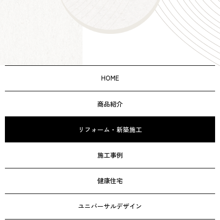
HOME
商品紹介
リフォーム・新築施工
施工事例
健康住宅
ユニバーサルデザイン