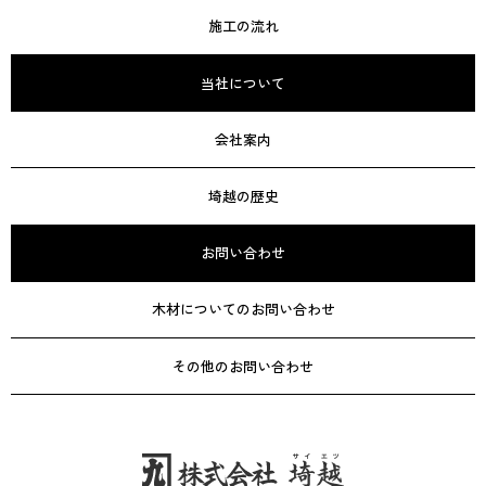
施工の流れ
当社について
会社案内
埼越の歴史
お問い合わせ
木材についてのお問い合わせ
その他のお問い合わせ