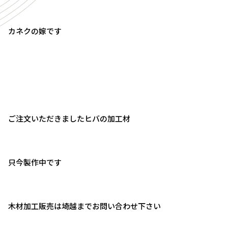
カネクの嫁です
ご注文いただきましたヒバの加工材
只今製作中です
木材加工販売は埼越までお問い合わせ下さい