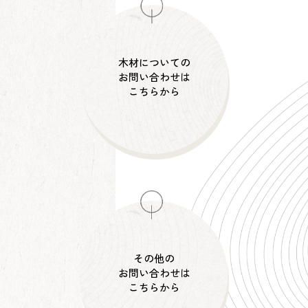
木材についての
お問い合わせは
こちらから
その他の
お問い合わせは
こちらから